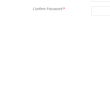
Confirm Password
*