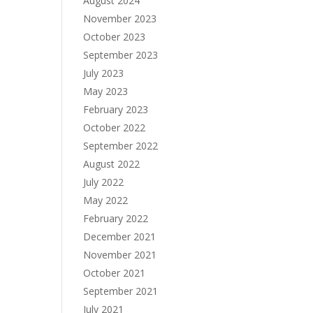
August 2024
November 2023
October 2023
September 2023
July 2023
May 2023
February 2023
October 2022
September 2022
August 2022
July 2022
May 2022
February 2022
December 2021
November 2021
October 2021
September 2021
July 2021