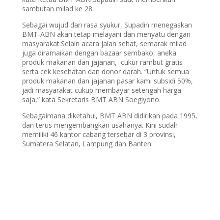
sambutan milad ke 28.
Sebagai wujud dari rasa syukur, Supadin menegaskan
BMT-ABN akan tetap melayani dan menyatu dengan
masyarakat.Selain acara jalan sehat, semarak milad
juga diramaikan dengan bazaar sembako, aneka
produk makanan dan jajanan, cukur rambut gratis
serta cek kesehatan dan donor darah. “Untuk semua
produk makanan dan jajanan pasar kami subsidi 50%,
jadi masyarakat cukup membayar setengah harga
saja,” kata Sekretaris BMT ABN Soegiyono.
Sebagaimana diketahui, BMT ABN didirikan pada 1995,
dan terus mengembangkan usahanya. Kini sudah
memiliki 46 kantor cabang tersebar di 3 provinsi,
Sumatera Selatan, Lampung dan Banten.