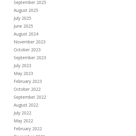
September 2025
August 2025
July 2025
June 2025
August 2024
November 2023
October 2023
September 2023
July 2023
May 2023
February 2023
October 2022
September 2022
August 2022
July 2022
May 2022
February 2022