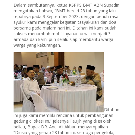
Dalam sambutannya, ketua KSPPS BMT ABN Supadin
mengatakan bahwa, ”BMT berdiri 28 tahun yang lalu
tepatnya pada 3 September 2023, dengan penuh rasa
syukur kami menggelar kegiatan tasyakuran dan doa
bersama pada malam hari ini. Ditahan ini kami sudah
sukses menambah mobil layanan umat menjadi 3
armada dan kami pun selalu siap membantu warga
warga yang kekurangan.
Ditahun
ini juga kami memiliki rencana untuk pembangunan
gedung dilokasi ini.” jelasnya.Taujih yang di isi oleh
beliau, Bapak DR. Andi Ali Akbar, menyampaikan
”Diusia yang genap 28 tahun ini, semoga pengelola,