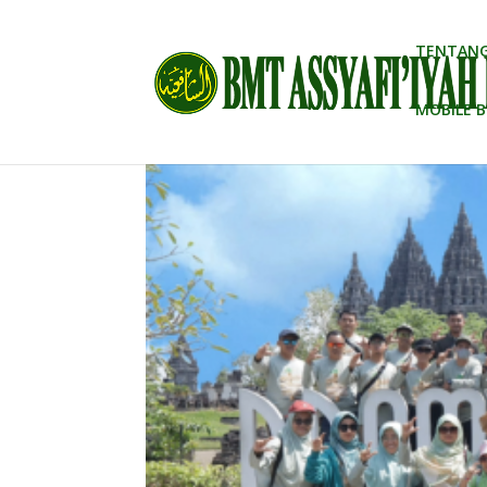
TENTANG
MOBILE 